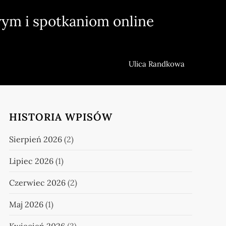
ym i spotkaniom online
Ulica Randkowa
HISTORIA WPISÓW
Sierpień 2026
(2)
Lipiec 2026
(1)
Czerwiec 2026
(2)
Maj 2026
(1)