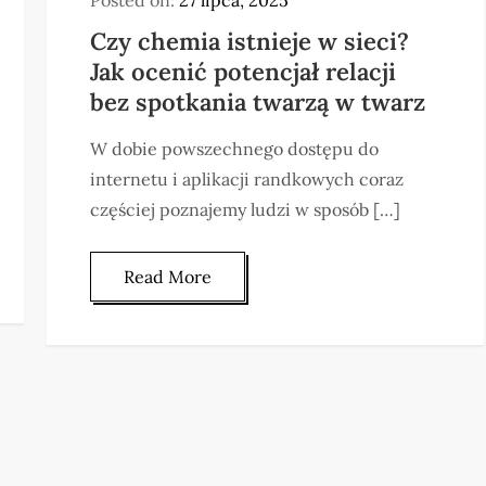
Czy chemia istnieje w sieci?
Jak ocenić potencjał relacji
bez spotkania twarzą w twarz
W dobie powszechnego dostępu do
internetu i aplikacji randkowych coraz
częściej poznajemy ludzi w sposób […]
Read More