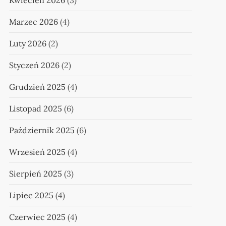
Kwiecień 2026
(3)
Marzec 2026
(4)
Luty 2026
(2)
Styczeń 2026
(2)
Grudzień 2025
(4)
Listopad 2025
(6)
Październik 2025
(6)
Wrzesień 2025
(4)
Sierpień 2025
(3)
Lipiec 2025
(4)
Czerwiec 2025
(4)