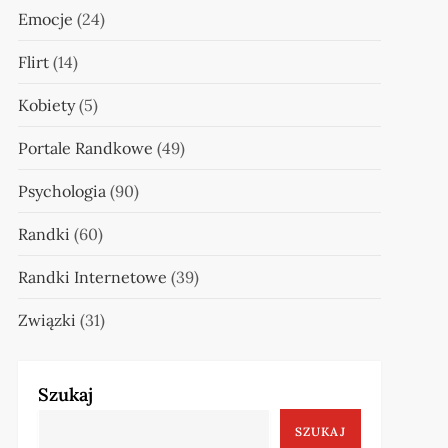
Emocje
(24)
Flirt
(14)
Kobiety
(5)
Portale Randkowe
(49)
Psychologia
(90)
Randki
(60)
Randki Internetowe
(39)
Związki
(31)
Szukaj
SZUKAJ