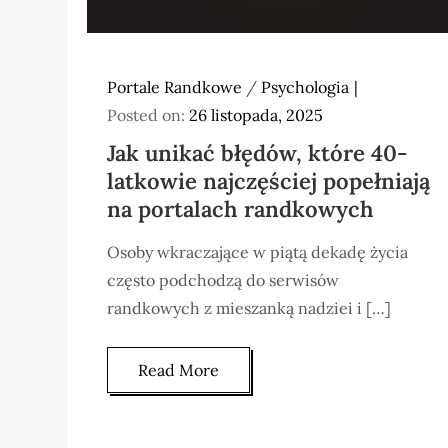
Portale Randkowe
/
Psychologia
Posted on:
26 listopada, 2025
Jak unikać błędów, które 40-
latkowie najczęściej popełniają
na portalach randkowych
Osoby wkraczające w piątą dekadę życia
często podchodzą do serwisów
randkowych z mieszanką nadziei i […]
Read More