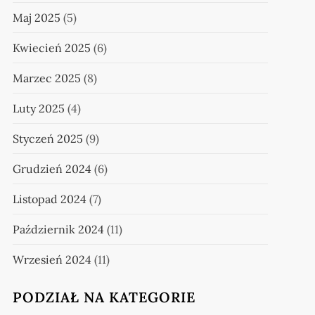
Maj 2025
(5)
Kwiecień 2025
(6)
Marzec 2025
(8)
Luty 2025
(4)
Styczeń 2025
(9)
Grudzień 2024
(6)
Listopad 2024
(7)
Październik 2024
(11)
Wrzesień 2024
(11)
PODZIAŁ NA KATEGORIE