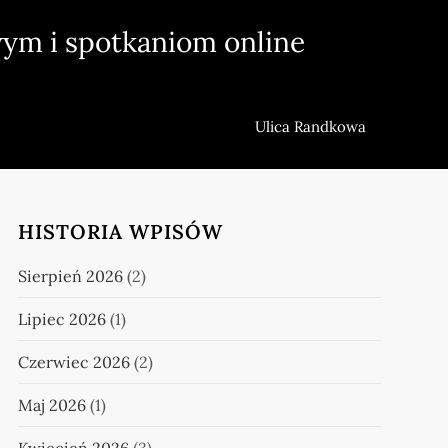
ym i spotkaniom online
Ulica Randkowa
HISTORIA WPISÓW
Sierpień 2026
(2)
Lipiec 2026
(1)
Czerwiec 2026
(2)
Maj 2026
(1)