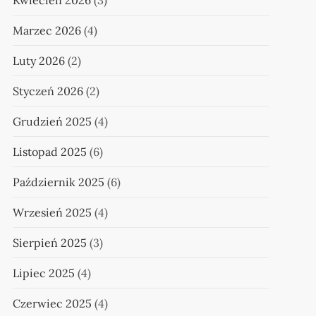
Kwiecień 2026
(3)
Marzec 2026
(4)
Luty 2026
(2)
Styczeń 2026
(2)
Grudzień 2025
(4)
Listopad 2025
(6)
Październik 2025
(6)
Wrzesień 2025
(4)
Sierpień 2025
(3)
Lipiec 2025
(4)
Czerwiec 2025
(4)