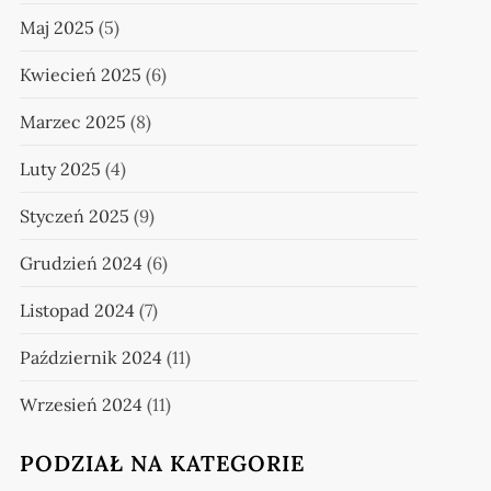
Maj 2025
(5)
Kwiecień 2025
(6)
Marzec 2025
(8)
Luty 2025
(4)
Styczeń 2025
(9)
Grudzień 2024
(6)
Listopad 2024
(7)
Październik 2024
(11)
Wrzesień 2024
(11)
PODZIAŁ NA KATEGORIE