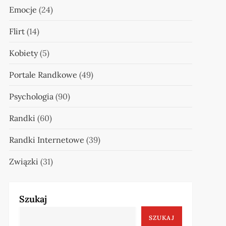
Emocje
(24)
Flirt
(14)
Kobiety
(5)
Portale Randkowe
(49)
Psychologia
(90)
Randki
(60)
Randki Internetowe
(39)
Związki
(31)
Szukaj
SZUKAJ