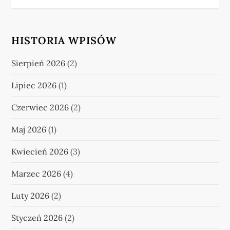
HISTORIA WPISÓW
Sierpień 2026
(2)
Lipiec 2026
(1)
Czerwiec 2026
(2)
Maj 2026
(1)
Kwiecień 2026
(3)
Marzec 2026
(4)
Luty 2026
(2)
Styczeń 2026
(2)