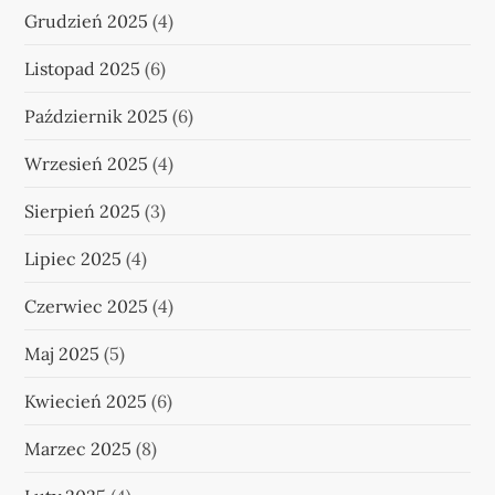
Grudzień 2025
(4)
Listopad 2025
(6)
Październik 2025
(6)
Wrzesień 2025
(4)
Sierpień 2025
(3)
Lipiec 2025
(4)
Czerwiec 2025
(4)
Maj 2025
(5)
Kwiecień 2025
(6)
Marzec 2025
(8)