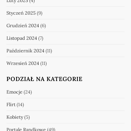
Luty 2025
(4)
Styczeń 2025
(9)
Grudzień 2024
(6)
Listopad 2024
(7)
Październik 2024
(11)
Wrzesień 2024
(11)
PODZIAŁ NA KATEGORIE
Emocje
(24)
Flirt
(14)
Kobiety
(5)
Portale Randkowe
(49)