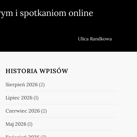
ym i spotkaniom online
Ulica Randkowa
HISTORIA WPISÓW
Sierpień 2026
(2)
Lipiec 2026
(1)
Czerwiec 2026
(2)
Maj 2026
(1)