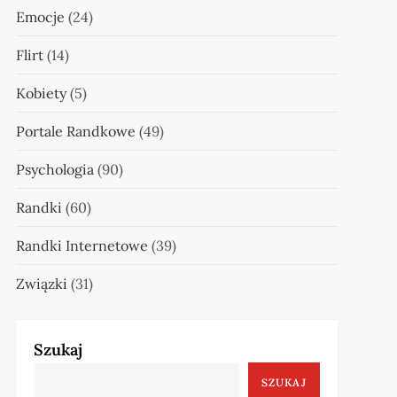
Emocje
(24)
Flirt
(14)
Kobiety
(5)
Portale Randkowe
(49)
Psychologia
(90)
Randki
(60)
Randki Internetowe
(39)
Związki
(31)
Szukaj
SZUKAJ