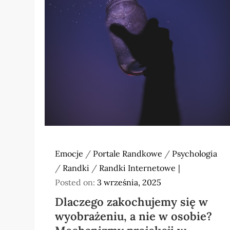
Emocje
/
Portale Randkowe
/
Psychologia
/
Randki
/
Randki Internetowe
Posted on:
3 września, 2025
Dlaczego zakochujemy się w
wyobrażeniu, a nie w osobie?