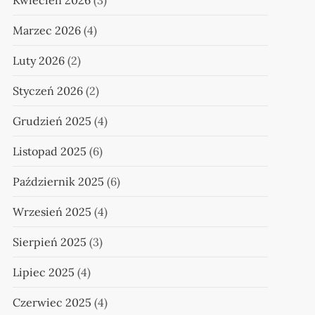
Kwiecień 2026
(3)
Marzec 2026
(4)
Luty 2026
(2)
Styczeń 2026
(2)
Grudzień 2025
(4)
Listopad 2025
(6)
Październik 2025
(6)
Wrzesień 2025
(4)
Sierpień 2025
(3)
Lipiec 2025
(4)
Czerwiec 2025
(4)