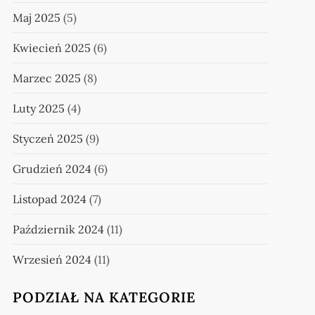
Maj 2025
(5)
Kwiecień 2025
(6)
Marzec 2025
(8)
Luty 2025
(4)
Styczeń 2025
(9)
Grudzień 2024
(6)
Listopad 2024
(7)
Październik 2024
(11)
Wrzesień 2024
(11)
PODZIAŁ NA KATEGORIE