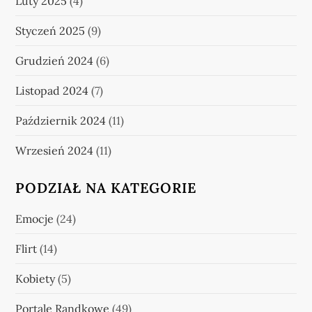
Luty 2025
(4)
Styczeń 2025
(9)
Grudzień 2024
(6)
Listopad 2024
(7)
Październik 2024
(11)
Wrzesień 2024
(11)
PODZIAŁ NA KATEGORIE
Emocje
(24)
Flirt
(14)
Kobiety
(5)
Portale Randkowe
(49)