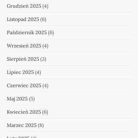
Grudzień 2025
(4)
Listopad 2025
(6)
Październik 2025
(6)
Wrzesień 2025
(4)
Sierpień 2025
(3)
Lipiec 2025
(4)
Czerwiec 2025
(4)
Maj 2025
(5)
Kwiecień 2025
(6)
Marzec 2025
(8)