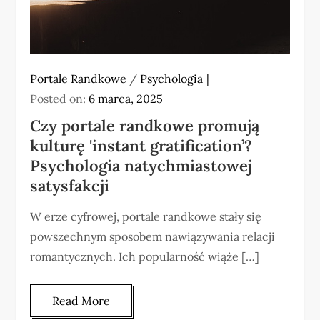
Portale Randkowe
/
Psychologia
Posted on:
6 marca, 2025
Czy portale randkowe promują
kulturę 'instant gratification’?
Psychologia natychmiastowej
satysfakcji
W erze cyfrowej, portale randkowe stały się
powszechnym sposobem nawiązywania relacji
romantycznych. Ich popularność wiąże […]
Read More