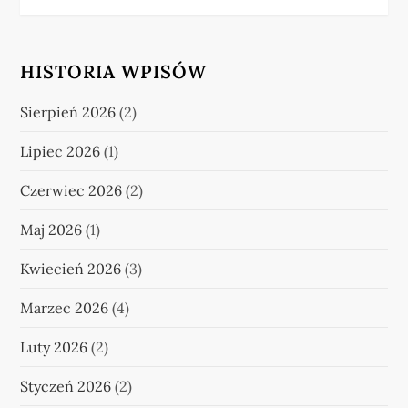
HISTORIA WPISÓW
Sierpień 2026
(2)
Lipiec 2026
(1)
Czerwiec 2026
(2)
Maj 2026
(1)
Kwiecień 2026
(3)
Marzec 2026
(4)
Luty 2026
(2)
Styczeń 2026
(2)