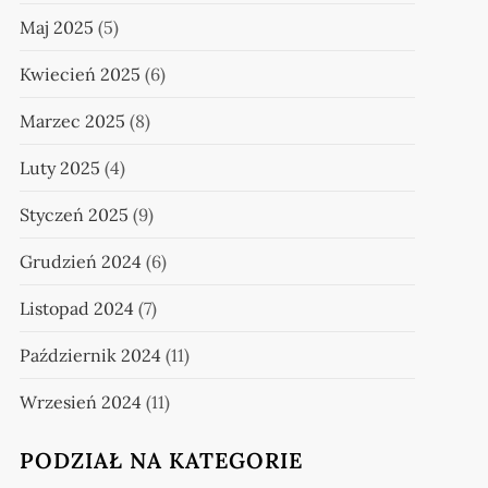
Maj 2025
(5)
Kwiecień 2025
(6)
Marzec 2025
(8)
Luty 2025
(4)
Styczeń 2025
(9)
Grudzień 2024
(6)
Listopad 2024
(7)
Październik 2024
(11)
Wrzesień 2024
(11)
PODZIAŁ NA KATEGORIE