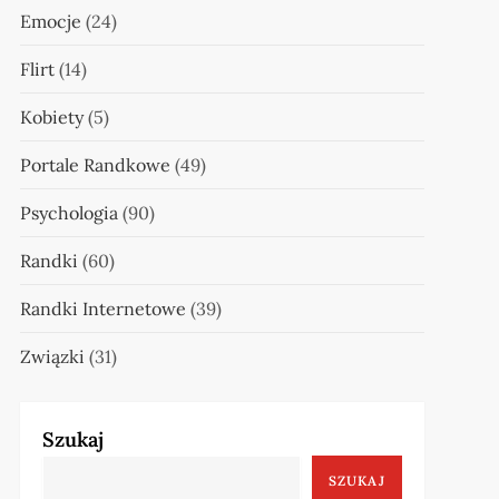
Emocje
(24)
Flirt
(14)
Kobiety
(5)
Portale Randkowe
(49)
Psychologia
(90)
Randki
(60)
Randki Internetowe
(39)
Związki
(31)
Szukaj
SZUKAJ