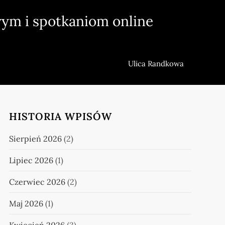
ym i spotkaniom online
Ulica Randkowa
HISTORIA WPISÓW
Sierpień 2026
(2)
Lipiec 2026
(1)
Czerwiec 2026
(2)
Maj 2026
(1)