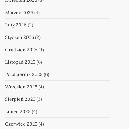
Kwiecień 2026
(3)
Marzec 2026
(4)
Luty 2026
(2)
Styczeń 2026
(2)
Grudzień 2025
(4)
Listopad 2025
(6)
Październik 2025
(6)
Wrzesień 2025
(4)
Sierpień 2025
(3)
Lipiec 2025
(4)
Czerwiec 2025
(4)