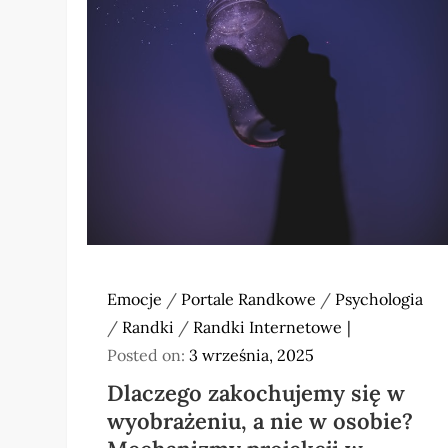
Emocje
/
Portale Randkowe
/
Psychologia
/
Randki
/
Randki Internetowe
Posted on:
3 września, 2025
Dlaczego zakochujemy się w
wyobrażeniu, a nie w osobie?