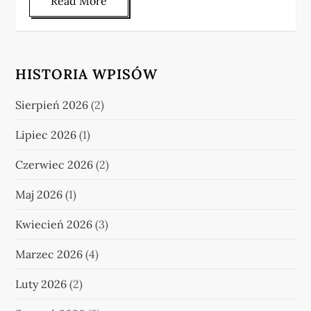
Read More
HISTORIA WPISÓW
Sierpień 2026
(2)
Lipiec 2026
(1)
Czerwiec 2026
(2)
Maj 2026
(1)
Kwiecień 2026
(3)
Marzec 2026
(4)
Luty 2026
(2)