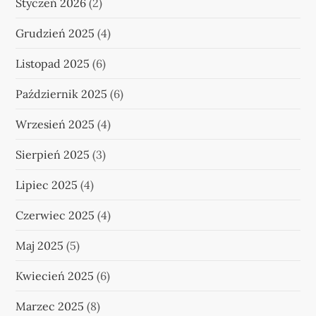
Styczeń 2026
(2)
Grudzień 2025
(4)
Listopad 2025
(6)
Październik 2025
(6)
Wrzesień 2025
(4)
Sierpień 2025
(3)
Lipiec 2025
(4)
Czerwiec 2025
(4)
Maj 2025
(5)
Kwiecień 2025
(6)
Marzec 2025
(8)