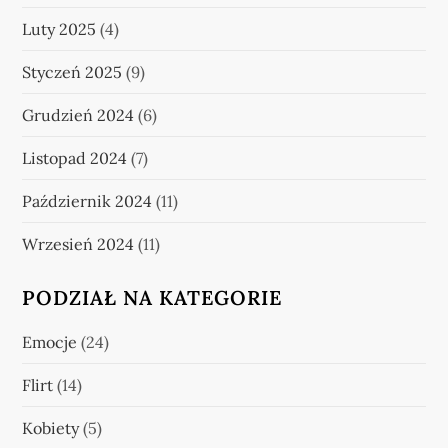
Luty 2025
(4)
Styczeń 2025
(9)
Grudzień 2024
(6)
Listopad 2024
(7)
Październik 2024
(11)
Wrzesień 2024
(11)
PODZIAŁ NA KATEGORIE
Emocje
(24)
Flirt
(14)
Kobiety
(5)