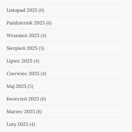
Listopad 2025
(6)
Październik 2025
(6)
Wrzesień 2025
(4)
Sierpień 2025
(3)
Lipiec 2025
(4)
Czerwiec 2025
(4)
Maj 2025
(5)
Kwiecień 2025
(6)
Marzec 2025
(8)
Luty 2025
(4)