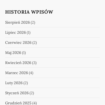
HISTORIA WPISÓW
Sierpień 2026
(2)
Lipiec 2026
(1)
Czerwiec 2026
(2)
Maj 2026
(1)
Kwiecień 2026
(3)
Marzec 2026
(4)
Luty 2026
(2)
Styczeń 2026
(2)
Grudzień 2025
(4)