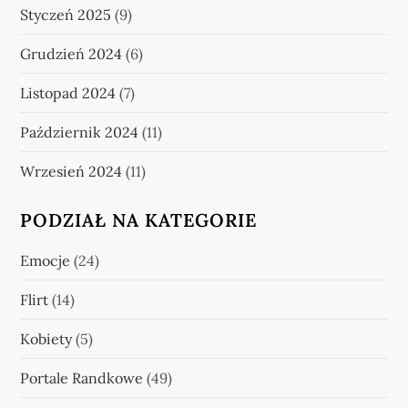
Styczeń 2025
(9)
Grudzień 2024
(6)
Listopad 2024
(7)
Październik 2024
(11)
Wrzesień 2024
(11)
PODZIAŁ NA KATEGORIE
Emocje
(24)
Flirt
(14)
Kobiety
(5)
Portale Randkowe
(49)