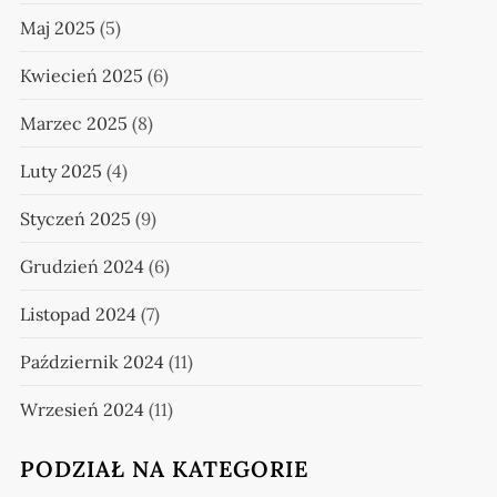
Maj 2025
(5)
Kwiecień 2025
(6)
Marzec 2025
(8)
Luty 2025
(4)
Styczeń 2025
(9)
Grudzień 2024
(6)
Listopad 2024
(7)
Październik 2024
(11)
Wrzesień 2024
(11)
PODZIAŁ NA KATEGORIE