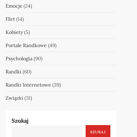
Emocje
(24)
Flirt
(14)
Kobiety
(5)
Portale Randkowe
(49)
Psychologia
(90)
Randki
(60)
Randki Internetowe
(39)
Związki
(31)
Szukaj
SZUKAJ