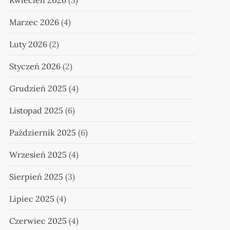
Kwiecień 2026
(3)
Marzec 2026
(4)
Luty 2026
(2)
Styczeń 2026
(2)
Grudzień 2025
(4)
Listopad 2025
(6)
Październik 2025
(6)
Wrzesień 2025
(4)
Sierpień 2025
(3)
Lipiec 2025
(4)
Czerwiec 2025
(4)