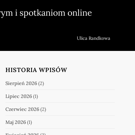
ym i spotkaniom online
Ulica Randkowa
HISTORIA WPISÓW
Sierpień 2026
(2)
Lipiec 2026
(1)
Czerwiec 2026
(2)
Maj 2026
(1)