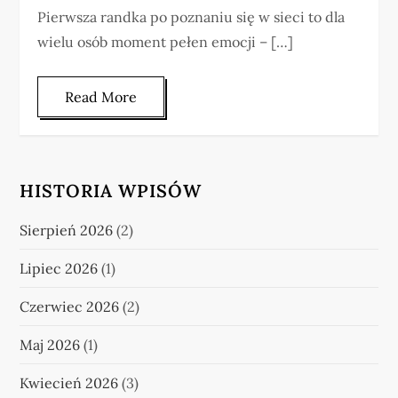
Pierwsza randka po poznaniu się w sieci to dla
wielu osób moment pełen emocji – […]
Read More
HISTORIA WPISÓW
Sierpień 2026
(2)
Lipiec 2026
(1)
Czerwiec 2026
(2)
Maj 2026
(1)
Kwiecień 2026
(3)