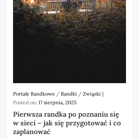
Portale Randkowe
/
Randki
/
Związki
Posted on:
17 sierpnia, 2025
Pierwsza randka po poznaniu się
w sieci – jak się przygotować i co
zaplanować