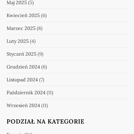
Maj 2025
(5)
Kwiecień 2025
(6)
Marzec 2025
(8)
Luty 2025
(4)
Styczeń 2025
(9)
Grudzień 2024
(6)
Listopad 2024
(7)
Październik 2024
(11)
Wrzesień 2024
(11)
PODZIAŁ NA KATEGORIE