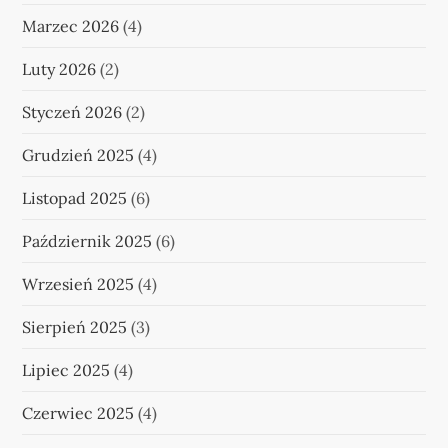
Marzec 2026
(4)
Luty 2026
(2)
Styczeń 2026
(2)
Grudzień 2025
(4)
Listopad 2025
(6)
Październik 2025
(6)
Wrzesień 2025
(4)
Sierpień 2025
(3)
Lipiec 2025
(4)
Czerwiec 2025
(4)