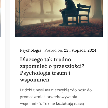
Psychologia
Posted on:
22 listopada, 2024
Dlaczego tak trudno
zapomnieć o przeszłości?
Psychologia traum i
wspomnień
Ludzki umysł ma niezwykłą zdolność do
gromadzenia i przechowywania
wspomnień. To one kształtują naszą