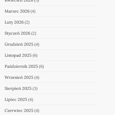
Kwiecień 2026
(3)
Marzec 2026
(4)
Luty 2026
(2)
Styczeń 2026
(2)
Grudzień 2025
(4)
Listopad 2025
(6)
Październik 2025
(6)
Wrzesień 2025
(4)
Sierpień 2025
(3)
Lipiec 2025
(4)
Czerwiec 2025
(4)