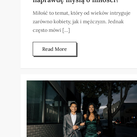
Miłość to temat, który od wieków intryguje
zarówno kobiety, jak i mężczyzn. Jednak
często mówi […]
Read More