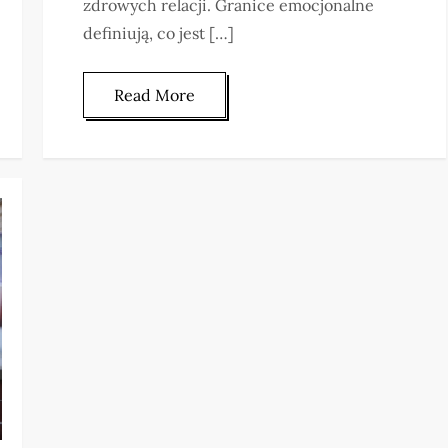
zdrowych relacji. Granice emocjonalne
definiują, co jest […]
Read More