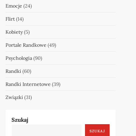
Emocje
(24)
Flirt
(14)
Kobiety
(5)
Portale Randkowe
(49)
Psychologia
(90)
Randki
(60)
Randki Internetowe
(39)
Związki
(31)
Szukaj
SZUKAJ