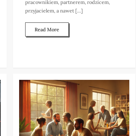
pracownikiem, partnerem, rodzicem,
przyjacielem, a nawet […]
Read More