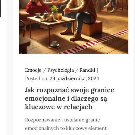
Emocje
/
Psychologia
/
Randki
Posted on:
29 października, 2024
Jak rozpoznać swoje granice
emocjonalne i dlaczego są
kluczowe w relacjach
Rozpoznawanie i ustalanie granic
emocjonalnych to kluczowy element