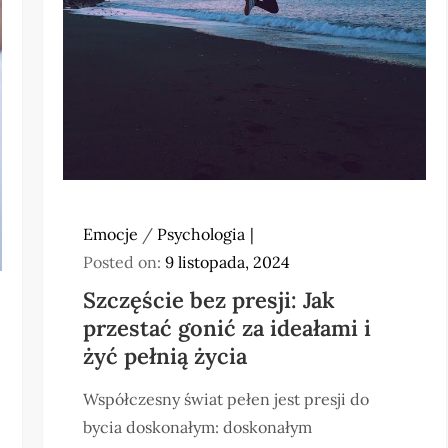
Emocje
/
Psychologia
Posted on:
9 listopada, 2024
Szczęście bez presji: Jak
przestać gonić za ideałami i
żyć pełnią życia
Współczesny świat pełen jest presji do
bycia doskonałym: doskonałym