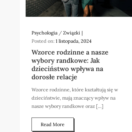
Psychologia
/
Związki
Posted on:
1 listopada, 2024
Wzorce rodzinne a nasze
wybory randkowe: Jak
dzieciństwo wpływa na
dorosłe relacje
Wzorce rodzinne, które kształtują się w
dzieciństwie, mają znaczący wpływ na
nasze wybory randkowe oraz […]
Read More