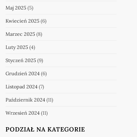
Maj 2025
(5)
Kwiecień 2025
(6)
Marzec 2025
(8)
Luty 2025
(4)
Styczeń 2025
(9)
Grudzień 2024
(6)
Listopad 2024
(7)
Październik 2024
(11)
Wrzesień 2024
(11)
PODZIAŁ NA KATEGORIE