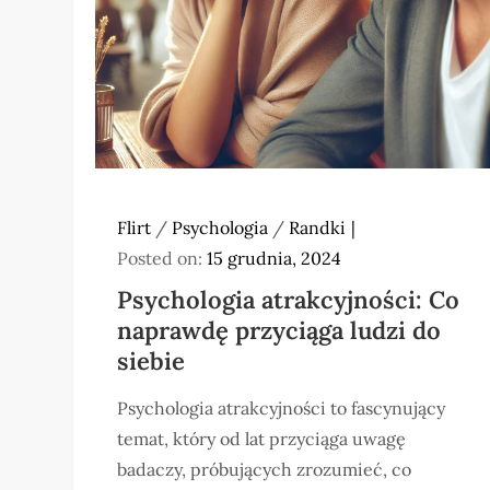
Flirt
/
Psychologia
/
Randki
Posted on:
15 grudnia, 2024
Psychologia atrakcyjności: Co
naprawdę przyciąga ludzi do
siebie
Psychologia atrakcyjności to fascynujący
temat, który od lat przyciąga uwagę
badaczy, próbujących zrozumieć, co