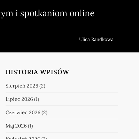
ym i spotkaniom online
Ulica Randkowa
HISTORIA WPISÓW
Sierpień 2026
(2)
Lipiec 2026
(1)
Czerwiec 2026
(2)
Maj 2026
(1)