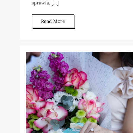
sprawia, […]
Read More