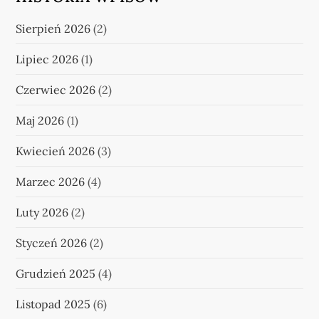
Sierpień 2026
(2)
Lipiec 2026
(1)
Czerwiec 2026
(2)
Maj 2026
(1)
Kwiecień 2026
(3)
Marzec 2026
(4)
Luty 2026
(2)
Styczeń 2026
(2)
Grudzień 2025
(4)
Listopad 2025
(6)