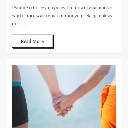
Pytanie o to, czy na początku nowej znajomości
warto poruszać temat minionych relacji, należy
do […]
Read More