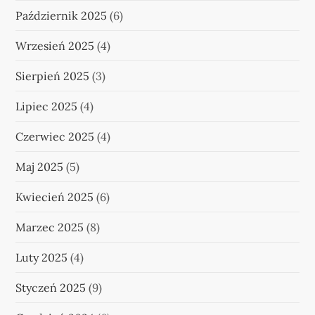
Październik 2025
(6)
Wrzesień 2025
(4)
Sierpień 2025
(3)
Lipiec 2025
(4)
Czerwiec 2025
(4)
Maj 2025
(5)
Kwiecień 2025
(6)
Marzec 2025
(8)
Luty 2025
(4)
Styczeń 2025
(9)