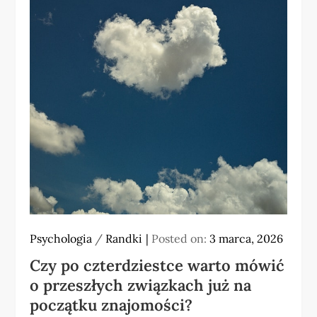
Psychologia
/
Randki
Posted on:
3 marca, 2026
Czy po czterdziestce warto mówić
o przeszłych związkach już na
początku znajomości?