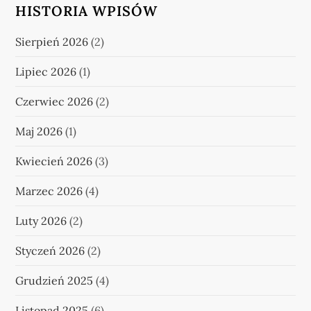
HISTORIA WPISÓW
Sierpień 2026
(2)
Lipiec 2026
(1)
Czerwiec 2026
(2)
Maj 2026
(1)
Kwiecień 2026
(3)
Marzec 2026
(4)
Luty 2026
(2)
Styczeń 2026
(2)
Grudzień 2025
(4)
Listopad 2025
(6)