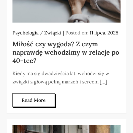
Psychologia
/
Związki
Posted on:
11 lipca, 2025
Miłość czy wygoda? Z czym
naprawdę wchodzimy w relacje po
40-tce?
Kiedy ma się dwadzieścia lat, wchodzi się w
związki z głową pełną marzeń i sercem […]
Read More