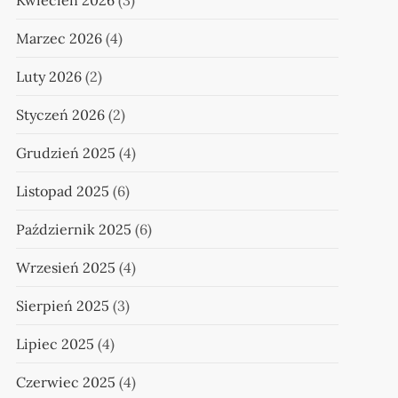
Kwiecień 2026
(3)
Marzec 2026
(4)
Luty 2026
(2)
Styczeń 2026
(2)
Grudzień 2025
(4)
Listopad 2025
(6)
Październik 2025
(6)
Wrzesień 2025
(4)
Sierpień 2025
(3)
Lipiec 2025
(4)
Czerwiec 2025
(4)