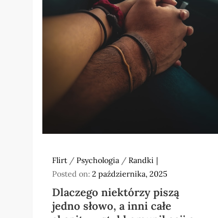
Flirt
/
Psychologia
/
Randki
Posted on:
2 października, 2025
Dlaczego niektórzy piszą
jedno słowo, a inni całe