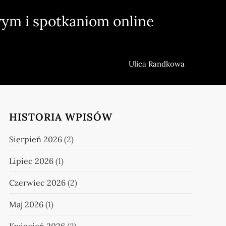
ym i spotkaniom online
Ulica Randkowa
HISTORIA WPISÓW
Sierpień 2026
(2)
Lipiec 2026
(1)
Czerwiec 2026
(2)
Maj 2026
(1)