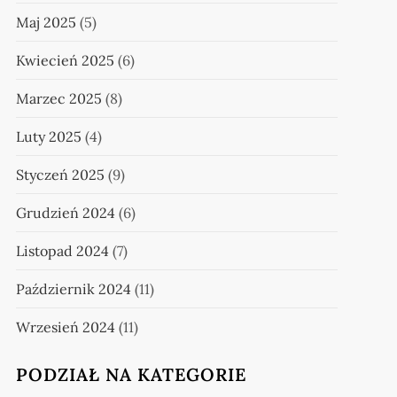
Maj 2025
(5)
Kwiecień 2025
(6)
Marzec 2025
(8)
Luty 2025
(4)
Styczeń 2025
(9)
Grudzień 2024
(6)
Listopad 2024
(7)
Październik 2024
(11)
Wrzesień 2024
(11)
PODZIAŁ NA KATEGORIE