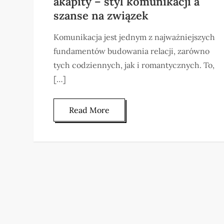
akapity – styl komunikacji a
szanse na związek
Komunikacja jest jednym z najważniejszych
fundamentów budowania relacji, zarówno
tych codziennych, jak i romantycznych. To,
[…]
Read More