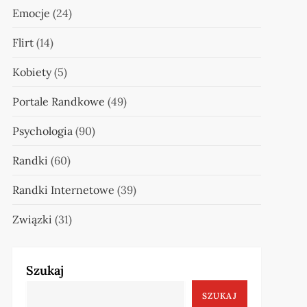
Emocje
(24)
Flirt
(14)
Kobiety
(5)
Portale Randkowe
(49)
Psychologia
(90)
Randki
(60)
Randki Internetowe
(39)
Związki
(31)
Szukaj
SZUKAJ