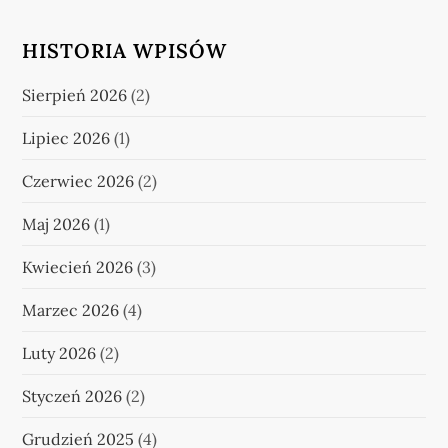
HISTORIA WPISÓW
Sierpień 2026
(2)
Lipiec 2026
(1)
Czerwiec 2026
(2)
Maj 2026
(1)
Kwiecień 2026
(3)
Marzec 2026
(4)
Luty 2026
(2)
Styczeń 2026
(2)
Grudzień 2025
(4)