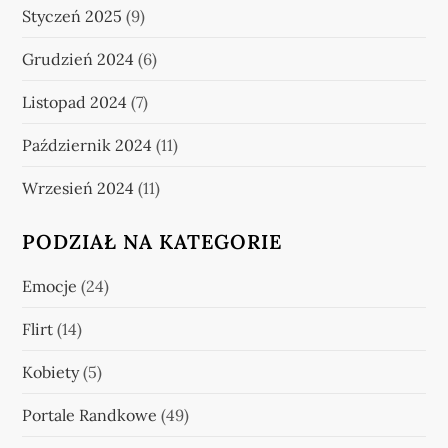
Styczeń 2025
(9)
Grudzień 2024
(6)
Listopad 2024
(7)
Październik 2024
(11)
Wrzesień 2024
(11)
PODZIAŁ NA KATEGORIE
Emocje
(24)
Flirt
(14)
Kobiety
(5)
Portale Randkowe
(49)