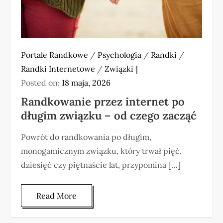
Portale Randkowe
/
Psychologia
/
Randki
/
Randki Internetowe
/
Związki
Posted on:
18 maja, 2026
Randkowanie przez internet po
długim związku – od czego zacząć
Powrót do randkowania po długim,
monogamicznym związku, który trwał pięć,
dziesięć czy piętnaście lat, przypomina […]
Read More