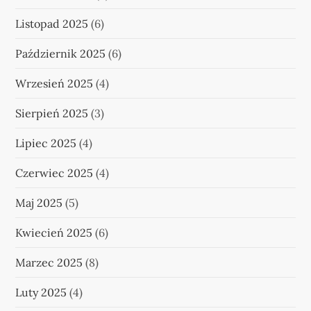
Listopad 2025
(6)
Październik 2025
(6)
Wrzesień 2025
(4)
Sierpień 2025
(3)
Lipiec 2025
(4)
Czerwiec 2025
(4)
Maj 2025
(5)
Kwiecień 2025
(6)
Marzec 2025
(8)
Luty 2025
(4)