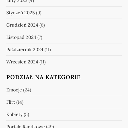
Luty 2025
(4)
Styczeń 2025
(9)
Grudzień 2024
(6)
Listopad 2024
(7)
Październik 2024
(11)
Wrzesień 2024
(11)
PODZIAŁ NA KATEGORIE
Emocje
(24)
Flirt
(14)
Kobiety
(5)
Portale Randkowe
(49)