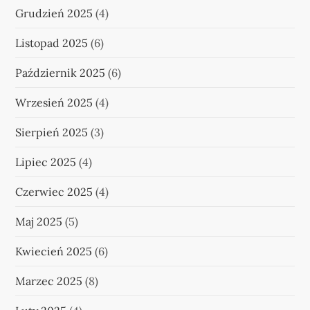
Grudzień 2025
(4)
Listopad 2025
(6)
Październik 2025
(6)
Wrzesień 2025
(4)
Sierpień 2025
(3)
Lipiec 2025
(4)
Czerwiec 2025
(4)
Maj 2025
(5)
Kwiecień 2025
(6)
Marzec 2025
(8)