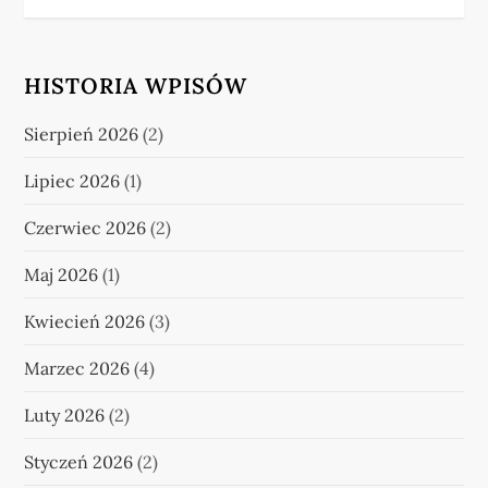
HISTORIA WPISÓW
Sierpień 2026
(2)
Lipiec 2026
(1)
Czerwiec 2026
(2)
Maj 2026
(1)
Kwiecień 2026
(3)
Marzec 2026
(4)
Luty 2026
(2)
Styczeń 2026
(2)