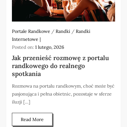
Portale Randkowe
/
Randki
/
Randki
Internetowe
Posted on:
1 lutego, 2026
Jak przenieść rozmowę z portalu
randkowego do realnego
spotkania
Rozmowa na portalu randkowym, choć może być
pasjonująca i pełna obietnic, pozostaje w sferze
iluzji […]
Read More