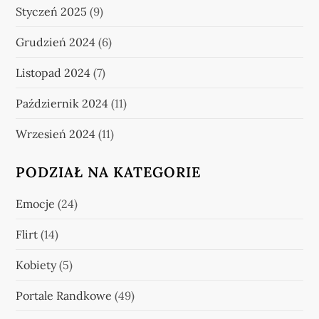
Styczeń 2025
(9)
Grudzień 2024
(6)
Listopad 2024
(7)
Październik 2024
(11)
Wrzesień 2024
(11)
PODZIAŁ NA KATEGORIE
Emocje
(24)
Flirt
(14)
Kobiety
(5)
Portale Randkowe
(49)