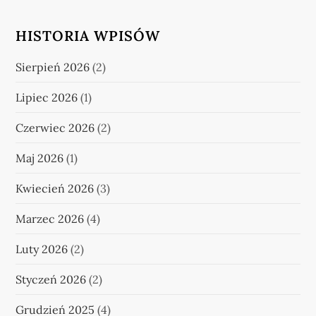
HISTORIA WPISÓW
Sierpień 2026
(2)
Lipiec 2026
(1)
Czerwiec 2026
(2)
Maj 2026
(1)
Kwiecień 2026
(3)
Marzec 2026
(4)
Luty 2026
(2)
Styczeń 2026
(2)
Grudzień 2025
(4)