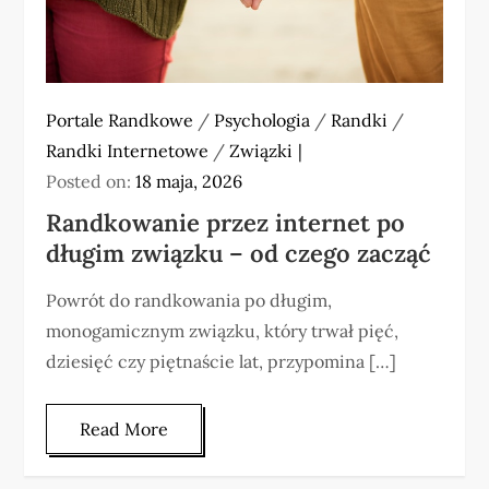
Portale Randkowe
/
Psychologia
/
Randki
/
Randki Internetowe
/
Związki
Posted on:
18 maja, 2026
Randkowanie przez internet po
długim związku – od czego zacząć
Powrót do randkowania po długim,
monogamicznym związku, który trwał pięć,
dziesięć czy piętnaście lat, przypomina […]
Read More