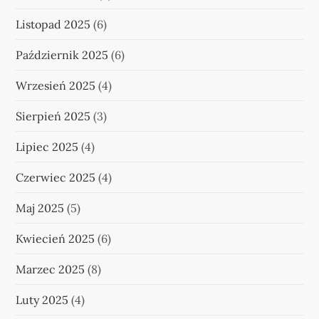
Listopad 2025
(6)
Październik 2025
(6)
Wrzesień 2025
(4)
Sierpień 2025
(3)
Lipiec 2025
(4)
Czerwiec 2025
(4)
Maj 2025
(5)
Kwiecień 2025
(6)
Marzec 2025
(8)
Luty 2025
(4)