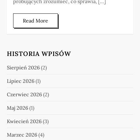
próbujących zrozumieć, co sprawia, […]
Read More
HISTORIA WPISÓW
Sierpień 2026
(2)
Lipiec 2026
(1)
Czerwiec 2026
(2)
Maj 2026
(1)
Kwiecień 2026
(3)
Marzec 2026
(4)