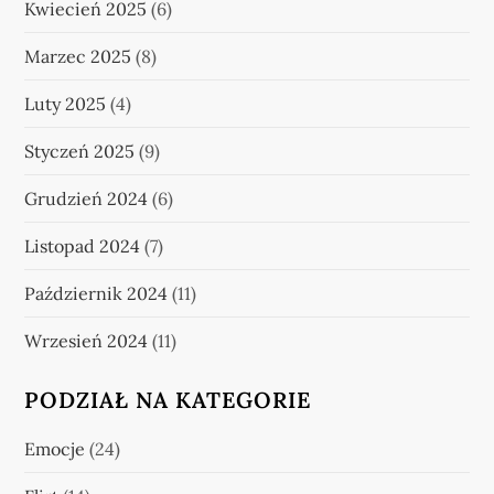
Kwiecień 2025
(6)
Marzec 2025
(8)
Luty 2025
(4)
Styczeń 2025
(9)
Grudzień 2024
(6)
Listopad 2024
(7)
Październik 2024
(11)
Wrzesień 2024
(11)
PODZIAŁ NA KATEGORIE
Emocje
(24)