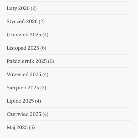
Luty 2026
(2)
Styczeń 2026
(2)
Grudzień 2025
(4)
Listopad 2025
(6)
Październik 2025
(6)
Wrzesień 2025
(4)
Sierpień 2025
(3)
Lipiec 2025
(4)
Czerwiec 2025
(4)
Maj 2025
(5)