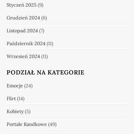
Styczeń 2025
(9)
Grudzień 2024
(6)
Listopad 2024
(7)
Październik 2024
(11)
Wrzesień 2024
(11)
PODZIAŁ NA KATEGORIE
Emocje
(24)
Flirt
(14)
Kobiety
(5)
Portale Randkowe
(49)