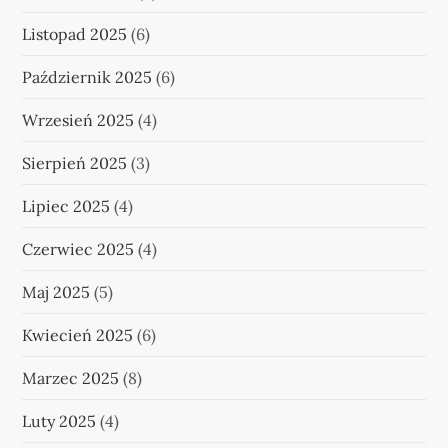
Listopad 2025
(6)
Październik 2025
(6)
Wrzesień 2025
(4)
Sierpień 2025
(3)
Lipiec 2025
(4)
Czerwiec 2025
(4)
Maj 2025
(5)
Kwiecień 2025
(6)
Marzec 2025
(8)
Luty 2025
(4)