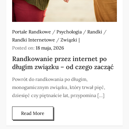
Portale Randkowe
/
Psychologia
/
Randki
/
Randki Internetowe
/
Związki
Posted on:
18 maja, 2026
Randkowanie przez internet po
długim związku – od czego zacząć
Powrót do randkowania po długim,
monogamicznym związku, który trwał pięć,
dziesięć czy piętnaście lat, przypomina […]
Read More