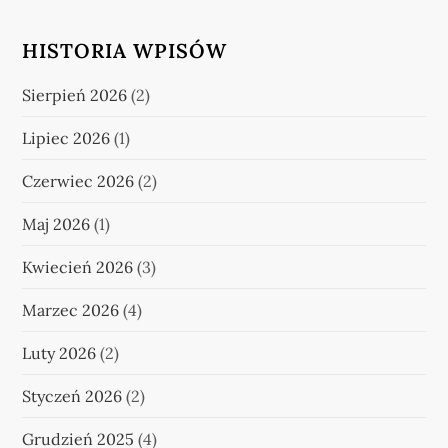
HISTORIA WPISÓW
Sierpień 2026
(2)
Lipiec 2026
(1)
Czerwiec 2026
(2)
Maj 2026
(1)
Kwiecień 2026
(3)
Marzec 2026
(4)
Luty 2026
(2)
Styczeń 2026
(2)
Grudzień 2025
(4)