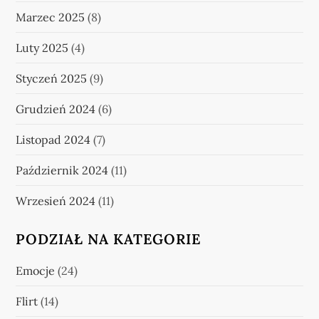
Marzec 2025
(8)
Luty 2025
(4)
Styczeń 2025
(9)
Grudzień 2024
(6)
Listopad 2024
(7)
Październik 2024
(11)
Wrzesień 2024
(11)
PODZIAŁ NA KATEGORIE
Emocje
(24)
Flirt
(14)