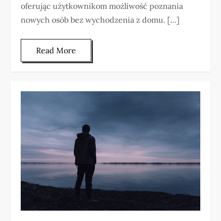
oferując użytkownikom możliwość poznania
nowych osób bez wychodzenia z domu. […]
Read More