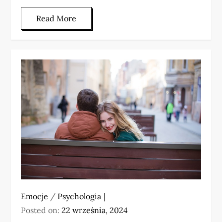
Read More
Emocje
/
Psychologia
Posted on:
22 września, 2024