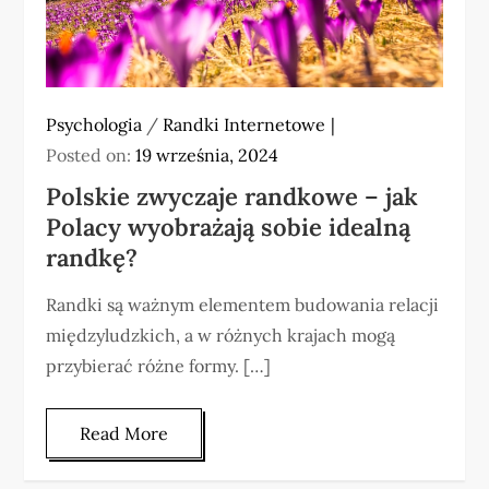
Psychologia
/
Randki Internetowe
Posted on:
19 września, 2024
Polskie zwyczaje randkowe – jak
Polacy wyobrażają sobie idealną
randkę?
Randki są ważnym elementem budowania relacji
międzyludzkich, a w różnych krajach mogą
przybierać różne formy. […]
Read More