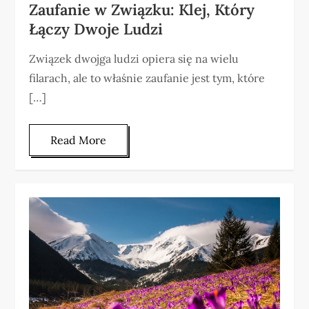
Zaufanie w Związku: Klej, Który
Łączy Dwoje Ludzi
Związek dwojga ludzi opiera się na wielu
filarach, ale to właśnie zaufanie jest tym, które
[…]
Read More