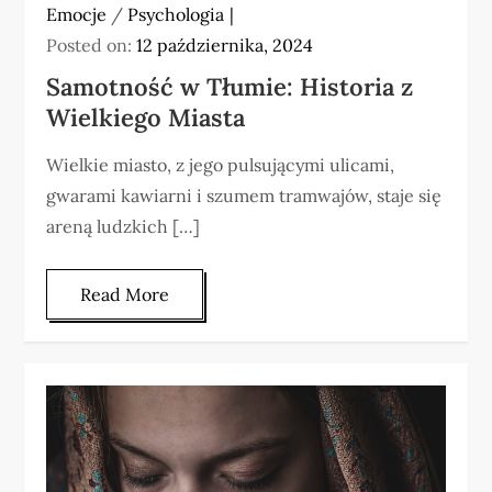
Emocje
/
Psychologia
Posted on:
12 października, 2024
Samotność w Tłumie: Historia z
Wielkiego Miasta
Wielkie miasto, z jego pulsującymi ulicami,
gwarami kawiarni i szumem tramwajów, staje się
areną ludzkich […]
Read More