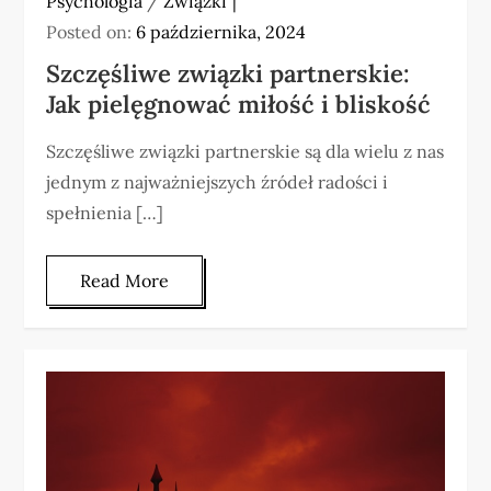
Psychologia
/
Związki
Posted on:
6 października, 2024
Szczęśliwe związki partnerskie:
Jak pielęgnować miłość i bliskość
Szczęśliwe związki partnerskie są dla wielu z nas
jednym z najważniejszych źródeł radości i
spełnienia […]
Read More