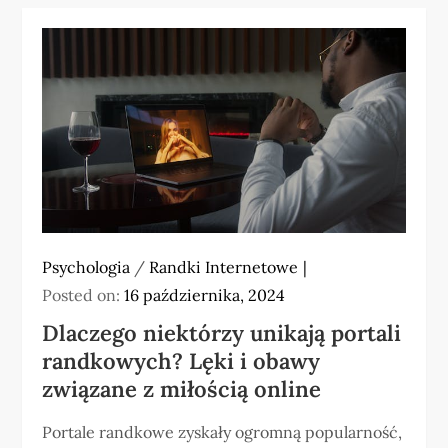
Psychologia
/
Randki Internetowe
Posted on:
16 października, 2024
Dlaczego niektórzy unikają portali
randkowych? Lęki i obawy
związane z miłością online
Portale randkowe zyskały ogromną popularność,