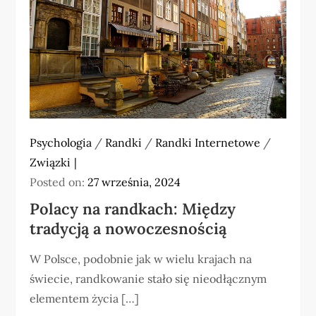
Psychologia
/
Randki
/
Randki Internetowe
/
Związki
Posted on:
27 września, 2024
Polacy na randkach: Między
tradycją a nowoczesnością
W Polsce, podobnie jak w wielu krajach na
świecie, randkowanie stało się nieodłącznym
elementem życia […]