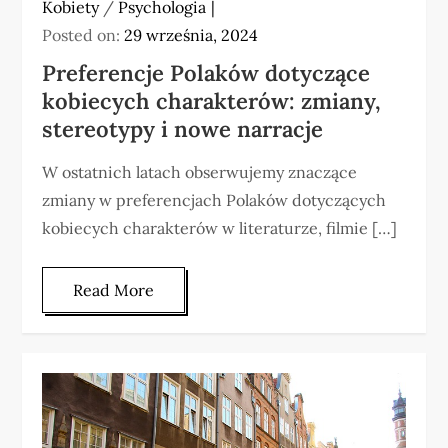
Kobiety
/
Psychologia
Posted on:
29 września, 2024
Preferencje Polaków dotyczące
kobiecych charakterów: zmiany,
stereotypy i nowe narracje
W ostatnich latach obserwujemy znaczące
zmiany w preferencjach Polaków dotyczących
kobiecych charakterów w literaturze, filmie […]
Read More