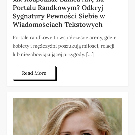
Portalu Randkowym? Odkryj
Sygnatury Pewności Siebie w
Wiadomościach Tekstowych
Portale randkowe to współczesne areny, gdzie
kobiety i mężczyźni poszukują miłości, relacji
lub niezobowiązującej przygody. […]
Read More